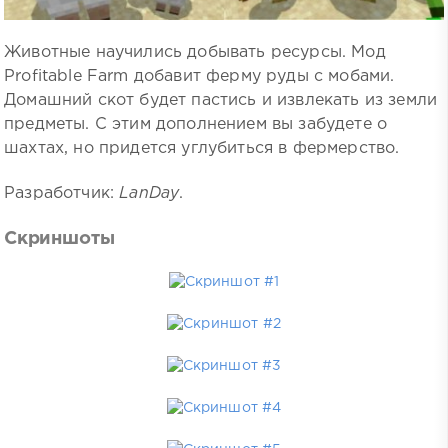
Животные научились добывать ресурсы. Мод
Profitable Farm добавит ферму руды с мобами.
Домашний скот будет пастись и извлекать из земли
предметы. С этим дополнением вы забудете о
шахтах, но придется углубиться в фермерство.
Разработчик:
LanDay
.
Скриншоты