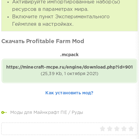
Активируйте импортированные набор(ы)
ресурсов в параметрах мира.
Включите пункт Экспериментального
Геймплея в настройках.
Скачать Profitable Farm Mod
.mcpack
https://minecraft-mcpe.ru/engine/download.php?id=901
(25,39 Kb, 1 октября 2021)
Как установить мод?
Моды для Майнкрафт ПЕ
/
Руды