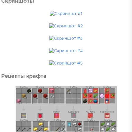
Скриншоты
Рецепты крафта