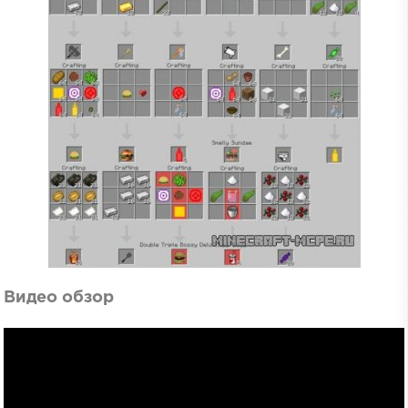
Видео обзор