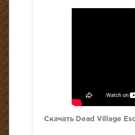
Скачать Dead Village Es