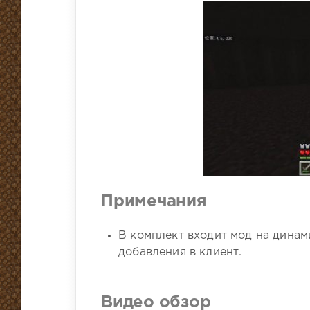
Примечания
В комплект входит мод на дина
добавления в клиент.
Видео обзор