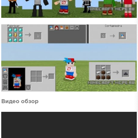
Видео обзор