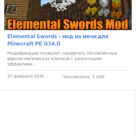
Elemental Swords - мод на мечи для
Minecraft PE 0.14.0
Модификация позволит скрафтить обновлённые
версии магических клинков с различными
эффектами....
27 февраля 2016
Просмотров: 3 489