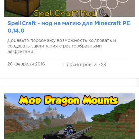
SpellCraft - мод на магию для Minecraft PE
0.14.0
Добавьте персонажу возможность колдовать и
создавать заклинания с разнообразными
эффектами....
26 февраля 2016
Просмотров: 3 728