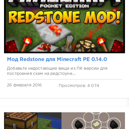
Мод Redstone для Minecraft PE 0.14.0
Добавьте недостающие вещи из ПК версии для
построения схем на редстоуне....
26 февраля 2016
Просмотров: 4 074