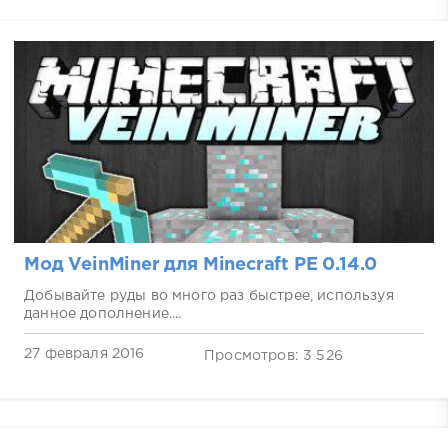
Мод VeinMiner для Minecraft PE 0.14.0
Добывайте руды во много раз быстрее, используя
данное дополнение....
27 февраля 2016
Просмотров: 3 526