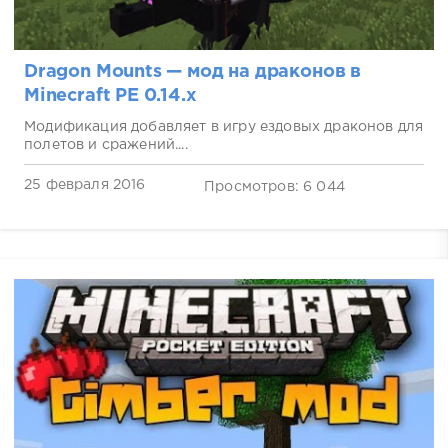
Dragon Mounts — мод на драконов в
Minecraft PE 0.14.x
Модификация добавляет в игру ездовых драконов для
полетов и сражений....
25 февраля 2016
Просмотров: 6 044