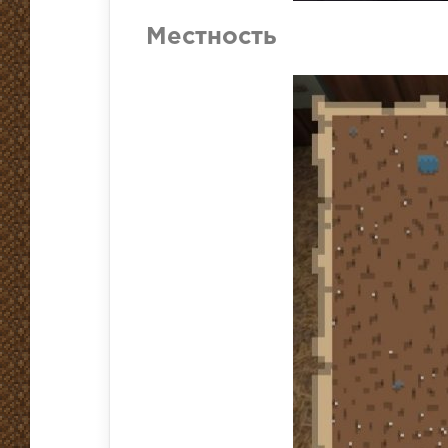
Местность