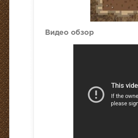
Видео обзор