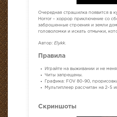
Очередная страшилка появится в ку
Horror – хоррор приключение со сб
заброшенные строения и земли дом
головоломки и искать отмычки, кот
Автор:
Elykk
.
Правила
Играйте на выживании и не меня
Читы запрещены.
Графика: FOV 80-90, прорисовка
Мультиплеер рассчитан на 2-5 и
Скриншоты