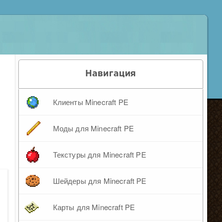
Навигация
Клиенты Minecraft PE
Моды для Minecraft PE
Текстуры для Minecraft PE
Шейдеры для Minecraft PE
Карты для Minecraft PE