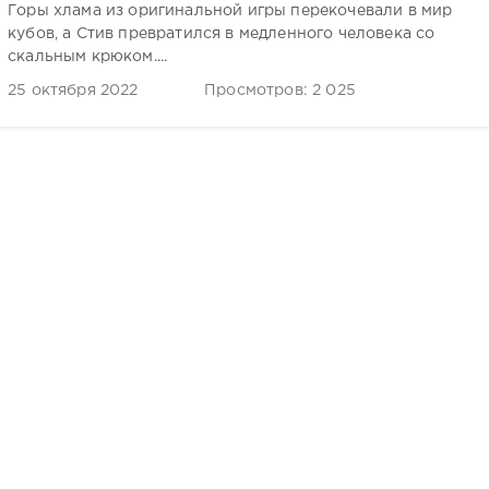
Горы хлама из оригинальной игры перекочевали в мир
кубов, а Стив превратился в медленного человека со
скальным крюком....
25 октября 2022
Просмотров: 2 025