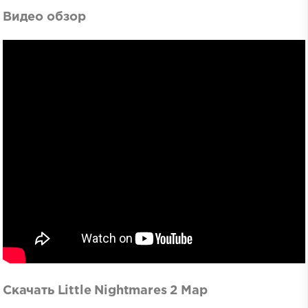
Видео обзор
Скачать Little Nightmares 2 Map