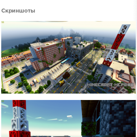
Скриншоты