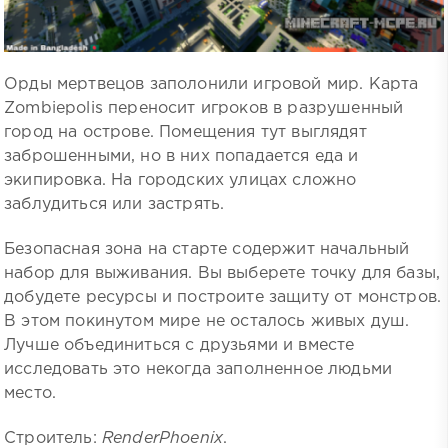
Орды мертвецов заполонили игровой мир. Карта
Zombiepolis переносит игроков в разрушенный
город на острове. Помещения тут выглядят
заброшенными, но в них попадается еда и
экипировка. На городских улицах сложно
заблудиться или застрять.
Безопасная зона на старте содержит начальный
набор для выживания. Вы выберете точку для базы,
добудете ресурсы и построите защиту от монстров.
В этом покинутом мире не осталось живых душ.
Лучше объединиться с друзьями и вместе
исследовать это некогда заполненное людьми
место.
Строитель:
RenderPhoenix
.