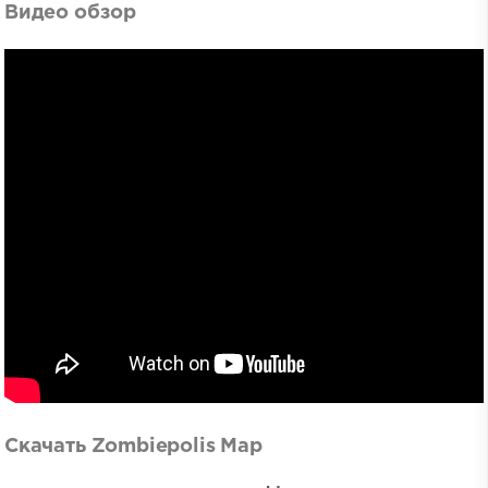
Видео обзор
Скачать Zombiepolis Map