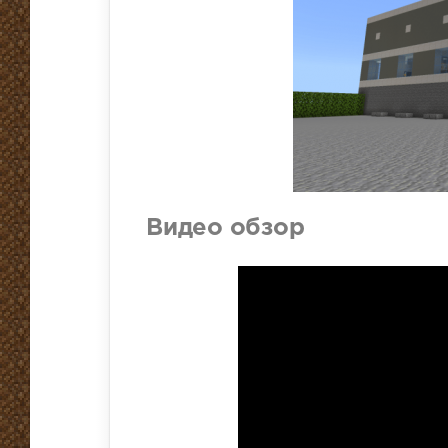
Видео обзор