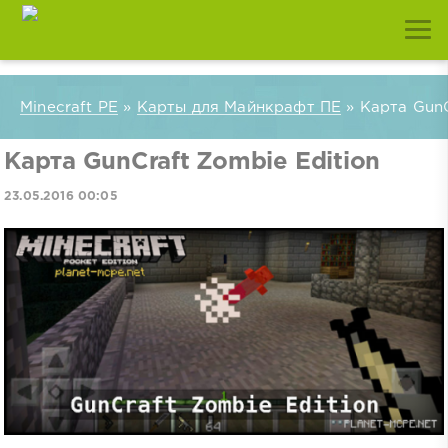
Minecraft PE
»
Карты для Майнкрафт ПЕ
» Карта GunC
Карта GunCraft Zombie Edition
23.05.2016 00:05