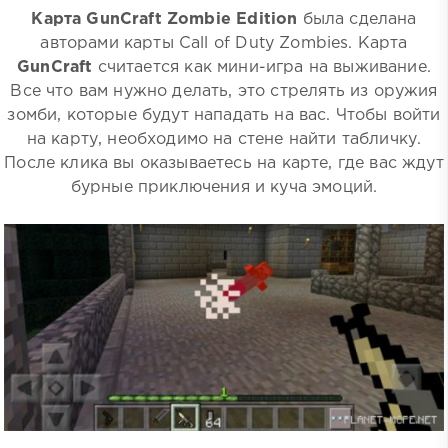
Карта GunCraft Zombie Edition
была сделана
авторами карты Call of Duty Zombies. Карта
GunCraft
считается как мини-игра на выживание.
Все что вам нужно делать, это стрелять из оружия
зомби, которые будут нападать на вас. Чтобы войти
на карту, необходимо на стене найти табличку.
После клика вы оказываетесь на карте, где вас ждут
бурные приключения и куча эмоций.