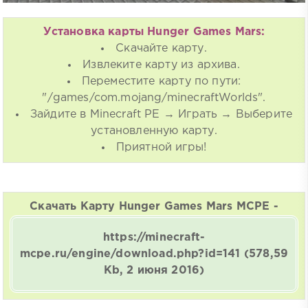
Установка карты Hunger Games Mars:
Скачайте карту.
Извлеките карту из архива.
Переместите карту по пути:
"/games/com.mojang/minecraftWorlds".
Зайдите в Minecraft PE → Играть → Выберите
установленную карту.
Приятной игры!
Скачать Карту Hunger Games Mars MCPE -
https://minecraft-
mcpe.ru/engine/download.php?id=141
(578,59
Kb, 2 июня 2016)