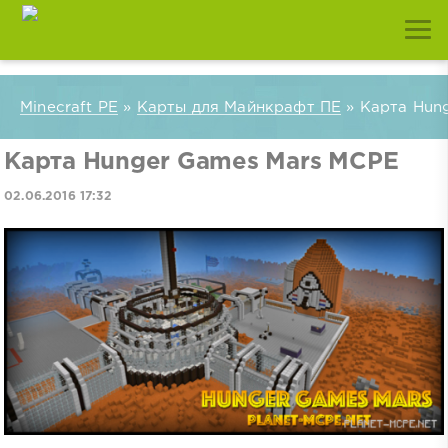
Minecraft PE
»
Карты для Майнкрафт ПЕ
» Карта Hun
Карта Hunger Games Mars MCPE
02.06.2016 17:32