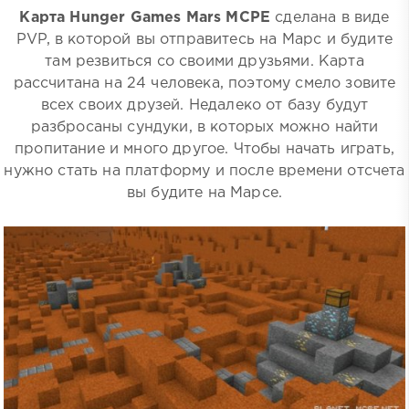
Карта Hunger Games Mars MCPE
сделана в виде
PVP, в которой вы отправитесь на Марс и будите
там резвиться со своими друзьями. Карта
рассчитана на 24 человека, поэтому смело зовите
всех своих друзей. Недалеко от базу будут
разбросаны сундуки, в которых можно найти
пропитание и много другое. Чтобы начать играть,
нужно стать на платформу и после времени отсчета
вы будите на Марсе.