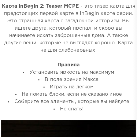
Карта InBegIn 2: Teaser MCPE
- это тизер карта для
предстоящих первой карте в InBegIn карте серии.
Это страшная карта с загадочной историей. Вы
ищете друга, который пропал, и скоро вы
начинаете искать заброшенные дома. А также
другие вещи, которые не выглядят хорошо. Карта
не для слабонервных.
Правила
Установить яркость на максимум
В поле зрения Макса
Играть на легком
Не ломать блоки, если не сказано иное
Соберите все элементы, которые вы найдете
Не спать!