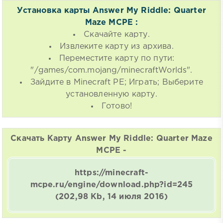
Установка карты Answer My Riddle: Quarter
Maze MCPE :
Скачайте карту.
Извлеките карту из архива.
Переместите карту по пути:
"/games/com.mojang/minecraftWorlds".
Зайдите в Minecraft PE; Играть; Выберите
установленную карту.
Готово!
Скачать Карту Answer My Riddle: Quarter Maze
MCPE -
https://minecraft-
mcpe.ru/engine/download.php?id=245
(202,98 Kb, 14 июля 2016)