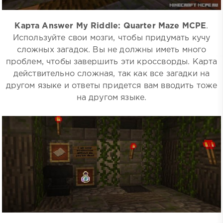
Карта Answer My Riddle: Quarter Maze MCPE
.
Используйте свои мозги, чтобы придумать кучу
сложных загадок. Вы не должны иметь много
проблем, чтобы завершить эти кроссворды. Карта
действительно сложная, так как все загадки на
другом языке и ответы придется вам вводить тоже
на другом языке.