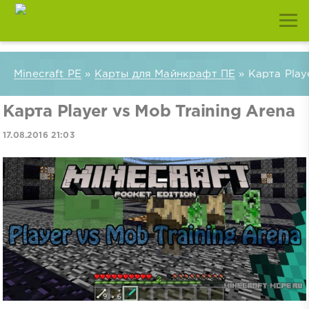
Minecraft PE
»
Карты для Майнкрафт ПЕ
» Карта Play
Карта Player vs Mob Training Arena
17.08.2016 21:03