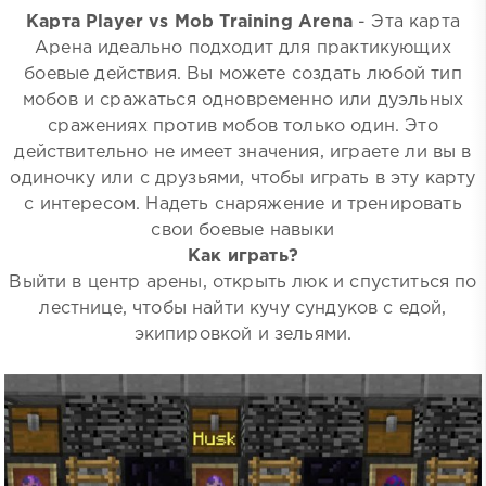
Карта Player vs Mob Training Arena
- Эта карта
Арена идеально подходит для практикующих
боевые действия. Вы можете создать любой тип
мобов и сражаться одновременно или дуэльных
сражениях против мобов только один. Это
действительно не имеет значения, играете ли вы в
одиночку или с друзьями, чтобы играть в эту карту
с интересом. Надеть снаряжение и тренировать
свои боевые навыки
Как играть?
Выйти в центр арены, открыть люк и спуститься по
лестнице, чтобы найти кучу сундуков с едой,
экипировкой и зельями.