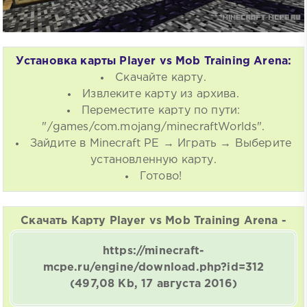
Установка карты Player vs Mob Training Arena:
Скачайте карту.
Извлеките карту из архива.
Переместите карту по пути:
"/games/com.mojang/minecraftWorlds".
Зайдите в Minecraft PE → Играть → Выберите
установленную карту.
Готово!
Скачать Карту Player vs Mob Training Arena -
https://minecraft-
mcpe.ru/engine/download.php?id=312
(497,08 Kb, 17 августа 2016)