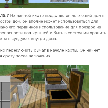
.15.7
На данной карте представлен летающий дом в
ростой дом, он вполне может использоваться для
ако его первичное использование для поездок на
езопасности под крышей и быть в состоянии хранить
еты в сундуках внутри дома.
жно переключить рычаг в начале карты. Он начнет
я сразу после включения.