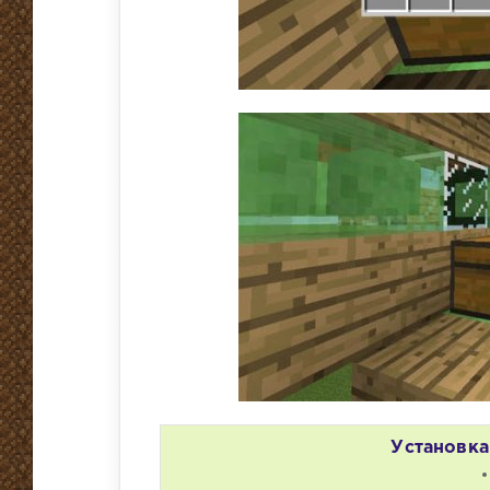
Установка