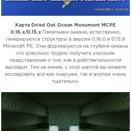
Карта Dried Out Ocean Monument MCPE
0.16.x/0.15.x
Памятники океана, естественно,
генерируются структуры в версии 0.16.0 и 0.15.9
Minecraft PE. Они формируются на глубине океана
это довольно трудно получить хорошее
представление о том, как в действительности
выглядит. Тем не менее, с этой картой вы можете
исследовать все как снаружи, так и внутри очень
тщательно.