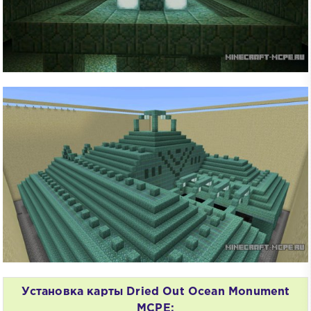
Установка карты Dried Out Ocean Monument
MCPE: