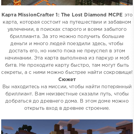
Карта MissionCrafter 1: The Lost Diamond MCPE
это
карта, которая состоит на путешествии и забавном
увлечении, в поисках старого и всеми забытого
бриллианта. За это можно получить большие
деньги и много людей поездили здесь, чтобы
достать его, но никто пока не преуспел в этом
начинании. Эта карта выполнена из паркур и моб
битв. Не проходите карту быстро, там могут быть
секреты, а с ними можно быстрее найти сокровище!
Сюжет
Вы находитесь на миссии, чтобы найти потерянный
бриллиант. Вам неизвестные сказали путь, чтобы
добраться до древнего дома. В этом доме можно
открыть вход в древнее строение.