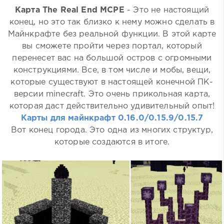
Карта The Real End MCPE
- Это не настоящий
конец, но это так близко к нему можно сделать в
Майнкрафте без реальной функции. В этой карте
вы сможете пройти через портал, который
перенесет вас на большой остров с огромными
конструкциями. Все, в том числе и мобы, вещи,
которые существуют в настоящей конечной ПК-
версии minecraft. Это очень прикольная карта,
которая даст действительно удивительный опыт!
Карты для майнкрафт 0.16.0/0.15.9/0.15.7
Вот конец города. Это одна из многих структур,
которые создаются в итоге.