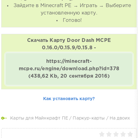
Зайдите в Minecraft PE → Играть → Выберите
установленную карту.
Готово!
Скачать Карту Door Dash MCPE
0.16.0/0.15.9/0.15.8 -
https://minecraft-
mcpe.ru/engine/download.php?id=378
(438,62 Kb, 20 сентября 2016)
Как установить карту?
Карты для Майнкрафт ПЕ
/
Паркур-карты
/
На двоих