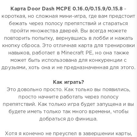
Карта Door Dash MCPE 0.16.0/0.15.9/0.15.8
-
короткая, но сложная мини-игра, где вам предстоит
бежать через полосу препятствий и стараться
пройти множества дверей. Вы всегда можете
повторить попытку, вернувшись в лобби и нажать
кнопку сброса. Это отличная карта для тренировки
навыков, работает в Minecraft PE, но она также
может быть использована для конкуренции с
друзьями, хоть она и не предназначенная для этого.
Как играть?
Это довольно просто. Как только вы появились,
просто начните работать через полосу
препятствий. Как только игра будет запущена и вы
будете иметь только так много времени, чтобы
добраться до финиша.
Хотя я конечно не преуспел в завершении карты,