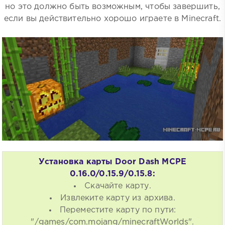
но это должно быть возможным, чтобы завершить,
если вы действительно хорошо играете в Minecraft.
Установка карты Door Dash MCPE
0.16.0/0.15.9/0.15.8:
Скачайте карту.
Извлеките карту из архива.
Переместите карту по пути:
"/games/com.mojang/minecraftWorlds".