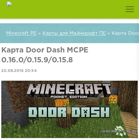
Minecraft PE
»
Карты для Майнкрафт ПЕ
» Карта Door 
Карта Door Dash MCPE
0.16.0/0.15.9/0.15.8
20.09.2016 20:54