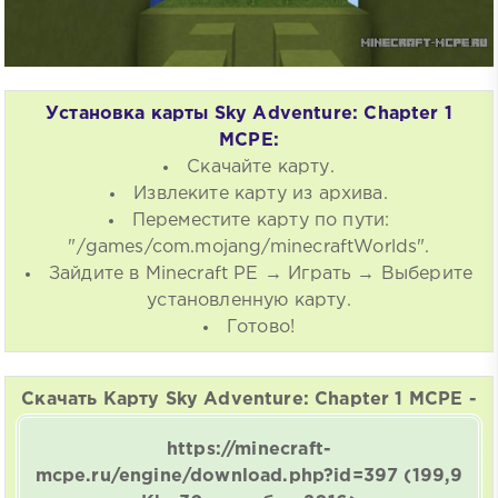
Установка карты Sky Adventure: Chapter 1
MCPE:
Скачайте карту.
Извлеките карту из архива.
Переместите карту по пути:
"/games/com.mojang/minecraftWorlds".
Зайдите в Minecraft PE → Играть → Выберите
установленную карту.
Готово!
Скачать Карту Sky Adventure: Chapter 1 MCPE -
https://minecraft-
mcpe.ru/engine/download.php?id=397
(199,9