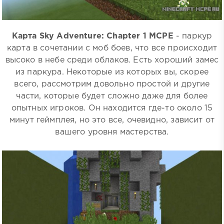
Карта Sky Adventure: Chapter 1 MCPE
- паркур
карта в сочетании с моб боев, что все происходит
высоко в небе среди облаков. Есть хороший замес
из паркура. Некоторые из которых вы, скорее
всего, рассмотрим довольно простой и другие
части, которые будет сложно даже для более
опытных игроков. Он находится где-то около 15
минут геймплея, но это все, очевидно, зависит от
вашего уровня мастерства.