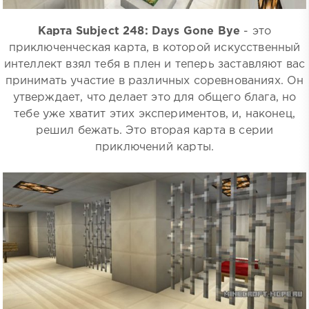
Карта Subject 248: Days Gone Bye
- это
приключенческая карта, в которой искусственный
интеллект взял тебя в плен и теперь заставляют вас
принимать участие в различных соревнованиях. Он
утверждает, что делает это для общего блага, но
тебе уже хватит этих экспериментов, и, наконец,
решил бежать. Это вторая карта в серии
приключений карты.