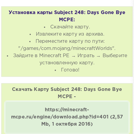
Установка карты Subject 248: Days Gone Bye
MCPE:
Скачайте карту.
Извлеките карту из архива.
Переместите карту по пути:
"/games/com.mojang/minecraftWorlds".
Зайдите в Minecraft PE → Играть → Выберите
установленную карту.
Готово!
Скачать Карту Subject 248: Days Gone Bye
MCPE -
https://minecraft-
mcpe.ru/engine/download.php?id=401
(2,57
Mb, 1 октября 2016)