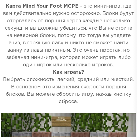
Карта Mind Your Foot MCPE
- это мини-игра, где
вам действительно нужно осторожно. Блоки будут
оторвалась от поршня через каждые несколько
секунд, и вы должны убедиться, что Вы не стоите
на неверной блоки, потому что тогда вы упадете
вниз, в горящую лаву и никто не сможет найти
ванну из лавы приятным. Это очень простая, но
забавная мини-игра, которая может играть либо
один игрок или несколько игроков.
Как играть?
Выбрать сложность: легкий, средний или жесткий.
В основном это изменения скорости поршня
блоков. Вы можете сбросить игру, нажав кнопку
сброса.