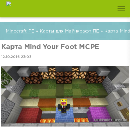
Minecraft PE
»
Карты для Майнкрафт ПЕ
» Карта Mind
Карта Mind Your Foot MCPE
12.10.2016 23:03