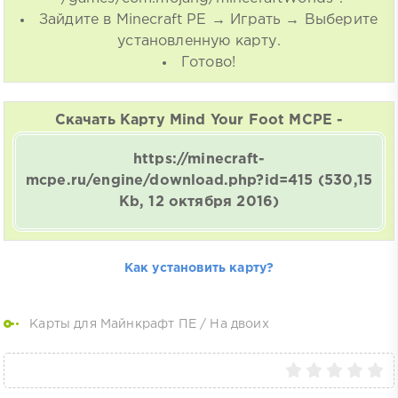
Зайдите в Minecraft PE → Играть → Выберите
установленную карту.
Готово!
Скачать Карту Mind Your Foot MCPE -
https://minecraft-
mcpe.ru/engine/download.php?id=415
(530,15
Kb, 12 октября 2016)
Как установить карту?
Карты для Майнкрафт ПЕ
/
На двоих