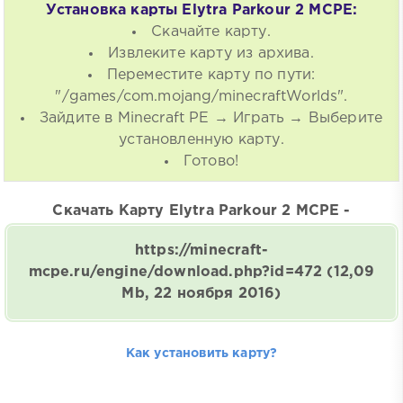
Установка карты Elytra Parkour 2 MCPE:
Скачайте карту.
Извлеките карту из архива.
Переместите карту по пути:
"/games/com.mojang/minecraftWorlds".
Зайдите в Minecraft PE → Играть → Выберите
установленную карту.
Готово!
Скачать Карту Elytra Parkour 2 MCPE -
https://minecraft-
mcpe.ru/engine/download.php?id=472
(12,09
Mb, 22 ноября 2016)
Как установить карту?