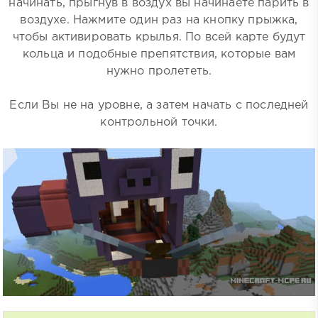
начинать, прыгнув в воздух вы начинаете парить в
воздухе. Нажмите один раз на кнопку прыжка,
чтобы активировать крылья. По всей карте будут
кольца и подобные препятствия, которые вам
нужно пролететь.
Если Вы не на уровне, а затем начать с последней
контрольной точки.