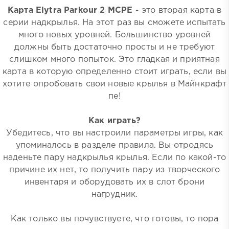
Карта Elytra Parkour 2 MCPE
- это вторая карта в
серии надкрылья. На этот раз вы сможете испытать
много новых уровней. Большинство уровней
должны быть достаточно просты и не требуют
слишком много попыток. Это гладкая и приятная
карта в которую определенно стоит играть, если вы
хотите опробовать свои новые крылья в Майнкрафт
пе!
Как играть?
Убедитесь, что вы настроили параметры игры, как
упоминалось в разделе правила. Вы отродясь
наденьте пару надкрылья крылья. Если по какой-то
причине их нет, то получить пару из творческого
инвентаря и оборудовать их в слот брони
нагрудник.
Как только вы почувствуете, что готовы, то пора