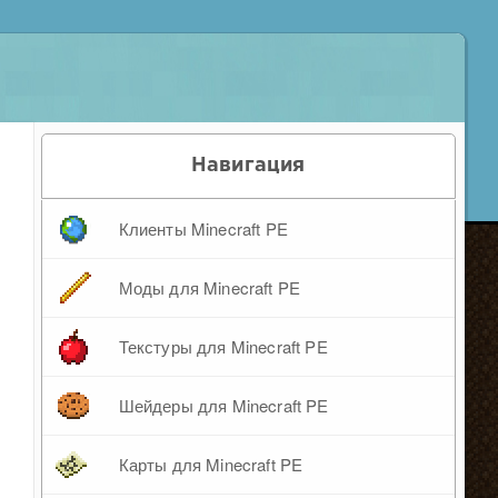
Навигация
Клиенты Minecraft PE
Моды для Minecraft PE
Текстуры для Minecraft PE
Шейдеры для Minecraft PE
Карты для Minecraft PE