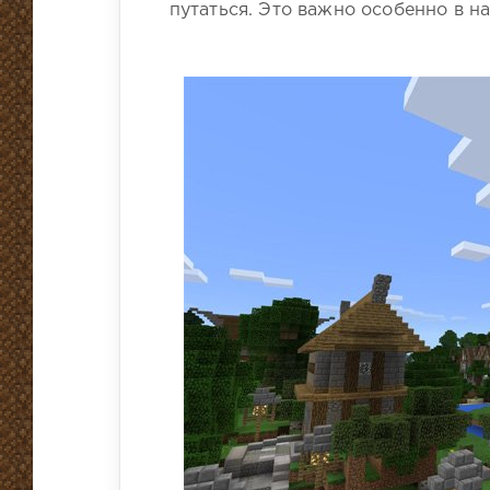
путаться. Это важно особенно в на