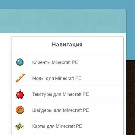
Навигация
Клиенты Minecraft PE
Моды для Minecraft PE
Текстуры для Minecraft PE
Шейдеры для Minecraft PE
Карты для Minecraft PE