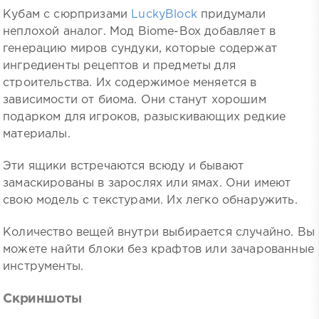
Кубам с сюрпризами
LuckyBlock
придумали
неплохой аналог. Мод Biome-Box добавляет в
генерацию миров сундуки, которые содержат
ингредиенты рецептов и предметы для
строительства. Их содержимое меняется в
зависимости от биома. Они станут хорошим
подарком для игроков, разыскивающих редкие
материалы.
Эти ящики встречаются всюду и бывают
замаскированы в зарослях или ямах. Они имеют
свою модель с текстурами. Их легко обнаружить.
Количество вещей внутри выбирается случайно. Вы
можете найти блоки без крафтов или зачарованные
инструменты.
Скриншоты