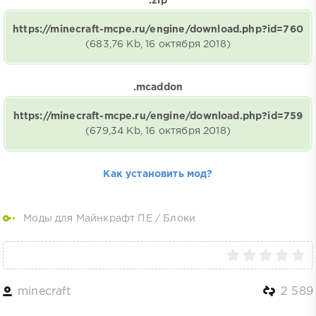
.zip
https://minecraft-mcpe.ru/engine/download.php?id=760
(683,76 Kb, 16 октября 2018)
.mcaddon
https://minecraft-mcpe.ru/engine/download.php?id=759
(679,34 Kb, 16 октября 2018)
Как установить мод?
Моды для Майнкрафт ПЕ
/
Блоки
minecraft
2 589