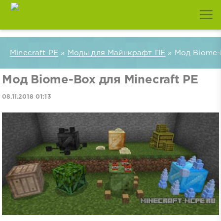
Minecraft PE
»
Моды для Майнкрафт ПЕ
» Мод Biome-B
Мод Biome-Box для Minecraft PE
08.11.2018 01:13