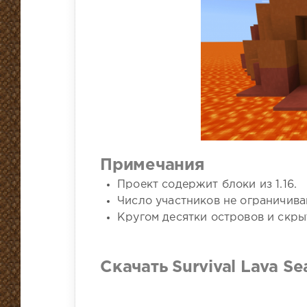
Примечания
Проект содержит блоки из 1.16.
Число участников не ограничива
Кругом десятки островов и скры
Скачать Survival Lava Se