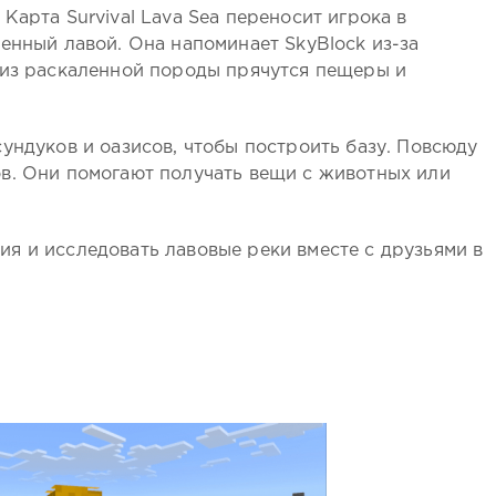
Карта Survival Lava Sea переносит игрока в
енный лавой. Она напоминает SkyBlock из-за
 из раскаленной породы прячутся пещеры и
ундуков и оазисов, чтобы построить базу. Повсюду
в. Они помогают получать вещи с животных или
я и исследовать лавовые реки вместе с друзьями в