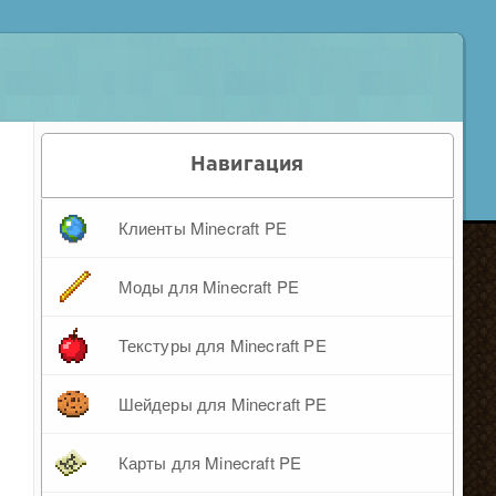
Навигация
Клиенты Minecraft PE
Моды для Minecraft PE
Текстуры для Minecraft PE
Шейдеры для Minecraft PE
Карты для Minecraft PE