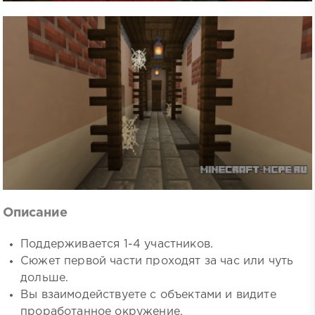
Описание
Поддерживается 1-4 участников.
Сюжет первой части проходят за час или чуть
дольше.
Вы взаимодействуете с объектами и видите
проработанное окружение.