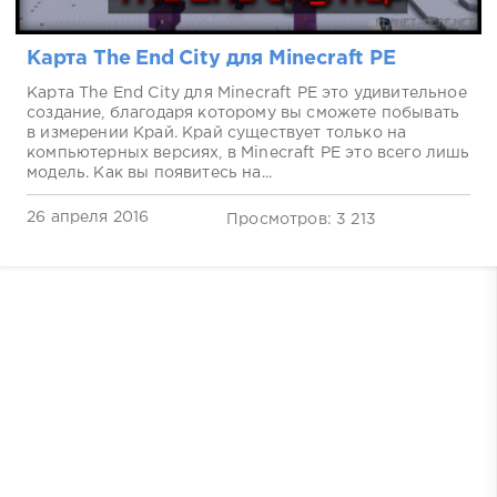
Карта The End City для Minecraft PE
Карта The End City для Minecraft PE это удивительное
создание, благодаря которому вы сможете побывать
в измерении Край. Край существует только на
компьютерных версиях, в Minecraft PE это всего лишь
модель. Как вы появитесь на...
26 апреля 2016
Просмотров: 3 213