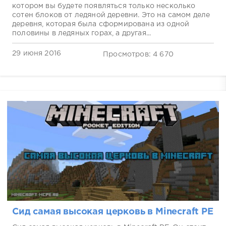
котором вы будете появляться только несколько
сотен блоков от ледяной деревни. Это на самом деле
деревня, которая была сформирована из одной
половины в ледяных горах, а другая...
29 июня 2016
Просмотров: 4 670
Сид самая высокая церковь в Minecraft PE