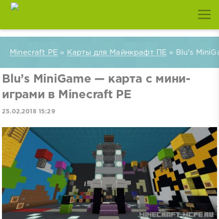
Minecraft PE
»
Карты для Майнкрафт ПЕ
» Blu’s Mini
Blu’s MiniGame — карта с мини-
играми в Minecraft PE
25.02.2018 15:29