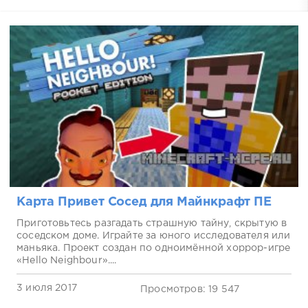
Карта Привет Сосед для Майнкрафт ПЕ
Приготовьтесь разгадать страшную тайну, скрытую в
соседском доме. Играйте за юного исследователя или
маньяка. Проект создан по одноимённой хоррор-игре
«Hello Neighbour»....
3 июля 2017
Просмотров: 19 547