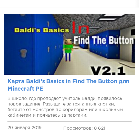
Карта Baldi’s Basics in Find The Button для
Minecraft PE
В школе, где преподает учитель Балди, появилось
новое задание. Разыщите запрятанные кнопки,
бегайте от монстров по коридорам или школьным
кабинетам и прячьтесь за партами....
20 января 2019
Просмотров: 8 621