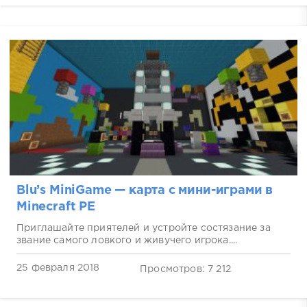
Blu’s MiniGame — карта с мини-играми в
Minecraft PE
Приглашайте приятелей и устройте состязание за
звание самого ловкого и живучего игрока....
25 февраля 2018
Просмотров: 7 212