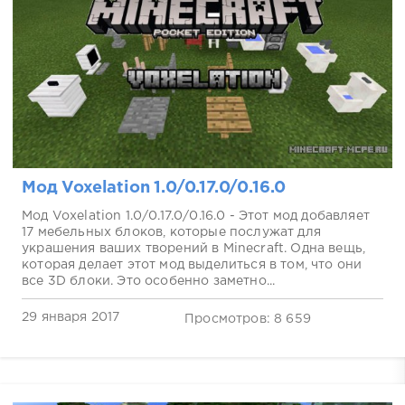
Мод Voxelation 1.0/0.17.0/0.16.0
Мод Voxelation 1.0/0.17.0/0.16.0 - Этот мод добавляет
17 мебельных блоков, которые послужат для
украшения ваших творений в Minecraft. Одна вещь,
которая делает этот мод выделиться в том, что они
все 3D блоки. Это особенно заметно...
29 января 2017
Просмотров: 8 659