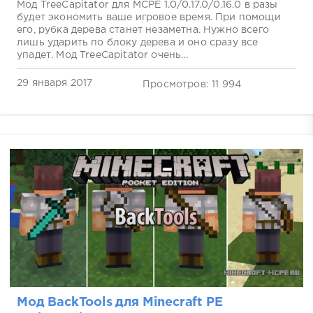
Мод TreeCapitator для MCPE 1.0/0.17.0/0.16.0 в разы
будет экономить ваше игровое время. При помощи
его, рубка дерева станет незаметна. Нужно всего
лишь ударить по блоку дерева и оно сразу все
упадет. Мод TreeCapitator очень...
29 января 2017
Просмотров: 11 994
Мод BackTools для Minecraft PE