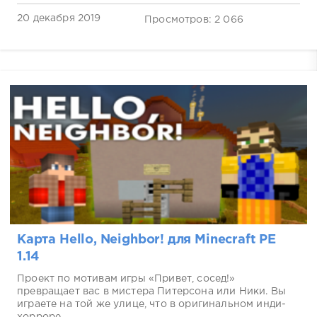
20 декабря 2019
Просмотров: 2 066
Карта Hello, Neighbor! для Minecraft PE
1.14
Проект по мотивам игры «Привет, сосед!»
превращает вас в мистера Питерсона или Ники. Вы
играете на той же улице, что в оригинальном инди-
хорроре....