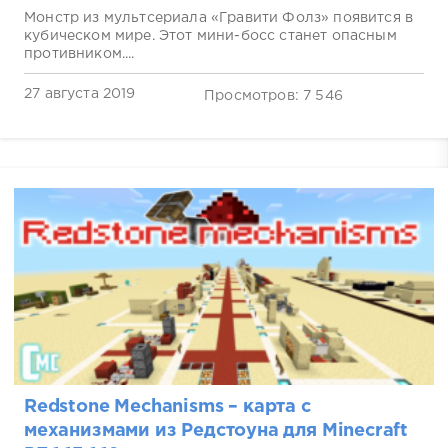
Монстр из мультсериала «Гравити Фолз» появится в
кубическом мире. Этот мини-босс станет опасным
противником....
27 августа 2019
Просмотров: 7 546
Redstone Mechanisms – карта с
механизмами из Редстоуна для Minecraft