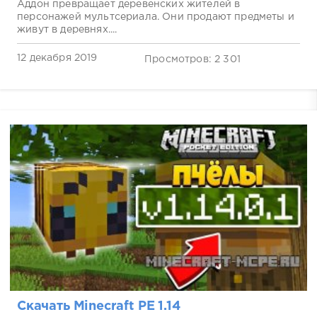
Аддон превращает деревенских жителей в
персонажей мультсериала. Они продают предметы и
живут в деревнях....
12 декабря 2019
Просмотров: 2 301
Скачать Minecraft PE 1.14