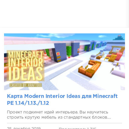
Карта Modern Interior Ideas для Minecraft
PE 1.14/1.13./1.12
Проект подкинет идей интерьера. Вы научитесь
строить крутую мебель из стандартных блоков....