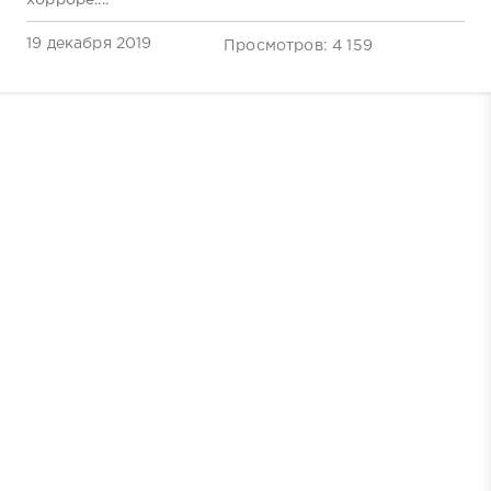
19 декабря 2019
Просмотров: 4 159