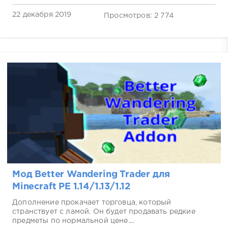
22 декабря 2019
Просмотров: 2 774
Мод Better Wandering Trader для
Minecraft PE 1.14/1.13/1.12
Дополнение прокачает торговца, который
странствует с ламой. Он будет продавать редкие
предметы по нормальной цене....