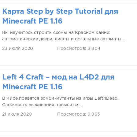
Карта Step by Step Tutorial для
Minecraft PE 1.16
Вы научитесь строить схемы на Красном камне:
автоматические двери, лифты и остальные автоматы....
23 июля 2020
Просмотров: 3 804
Left 4 Craft – мод на L4D2 для
Minecraft PE 1.16
В мире появятся зомби-мутанты из игры Left4Dead.
Сложность выживания повысится....
21 июля 2020
Просмотров: 6 963