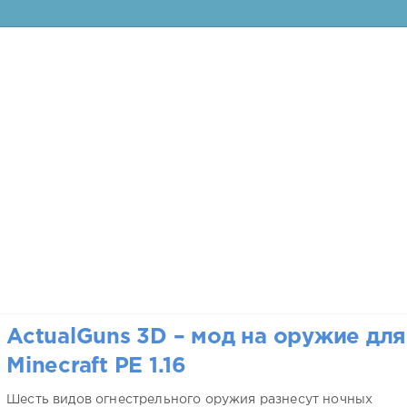
ActualGuns 3D – мод на оружие для
Minecraft PE 1.16
Шесть видов огнестрельного оружия разнесут ночных