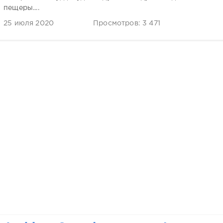
пещеры....
25 июля 2020
Просмотров: 3 471