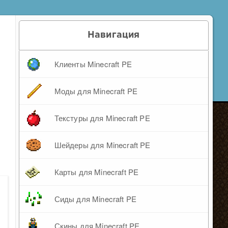
Навигация
Клиенты Minecraft PE
Моды для Minecraft PE
Текстуры для Minecraft PE
Шейдеры для Minecraft PE
Карты для Minecraft PE
Сиды для Minecraft PE
Скины для Minecraft PE