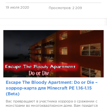
19 июля 2020
Просмотров: 2 209
Escape The Bloody Apartment: Do or Die –
хоррор-карта для Minecraft PE 1.16-1.15
(Beta)
Вас превращают в участника хоррора о сражении с
монстрами во многоквартирном доме. Вам придется