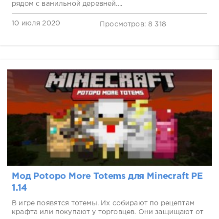
рядом с ванильной деревней....
10 июля 2020
Просмотров: 8 318
Мод Potopo More Totems для Minecraft PE
1.14
В игре появятся тотемы. Их собирают по рецептам
крафта или покупают у торговцев. Они защищают от