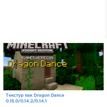
Текстур пак Dragon Dance
0.15.0/0.14.2/0.14.1