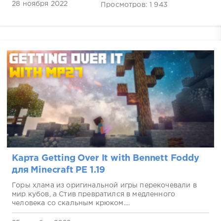
28 ноября 2022
Просмотров: 1 943
Карта Getting Over It with Bennett Foddy
для Minecraft PE 1.19
Горы хлама из оригинальной игры перекочевали в
мир кубов, а Стив превратился в медленного
человека со скальным крюком....