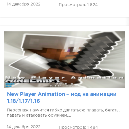
14 декабря 2022
Просмотров: 1 624
New Player Animation – мод на анимации
1.18/1.17/1.16
Персонаж научится гибко двигаться: плавать, бегать,
падать и атаковать оружием....
14 декабря 2022
Просмотров: 1 484