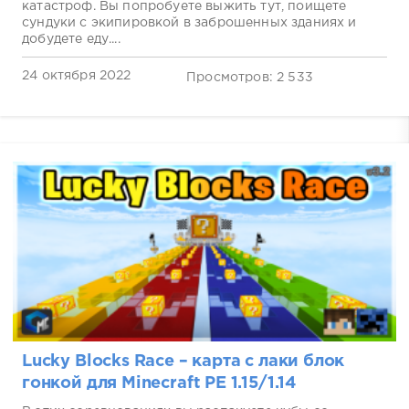
катастроф. Вы попробуете выжить тут, поищете
сундуки с экипировкой в заброшенных зданиях и
добудете еду....
24 октября 2022
Просмотров: 2 533
Lucky Blocks Race – карта с лаки блок
гонкой для Minecraft PE 1.15/1.14