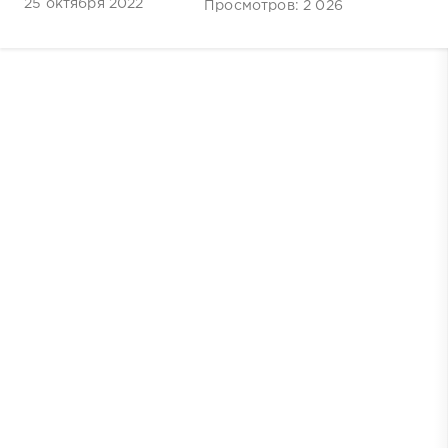
25 октября 2022
Просмотров: 2 026