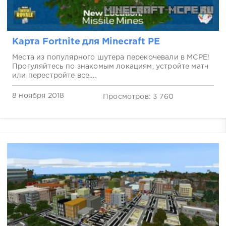
Карта Fortnite для Minecraft PE
Места из популярного шутера перекочевали в MCPE!
Прогуляйтесь по знакомым локациям, устройте матч
или перестройте все....
8 ноября 2018
Просмотров: 3 760