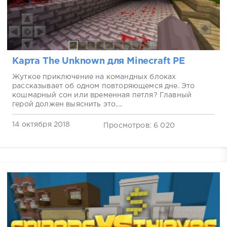
Карта The Unknown для Minecraft PE
Жуткое приключение на командных блоках
рассказывает об одном повторяющемся дне. Это
кошмарный сон или временная петля? Главный
герой должен выяснить это....
14 октября 2018
Просмотров: 6 020