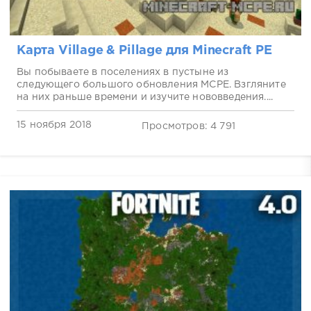
Карта Village & Pillage для Minecraft PE
Вы побываете в поселениях в пустыне из
следующего большого обновления MCPE. Взгляните
на них раньше времени и изучите нововведения....
15 ноября 2018
Просмотров: 4 791