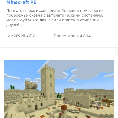
Minecraft PE
Приготовьтесь исследовать большое поместье на
побережье океана с автоматическими системами.
Используйте его для RP или пряток в компании
друзей....
15 ноября 2018
Просмотров: 4 894