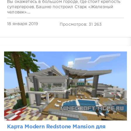
Вы окажетесь в большом городе, где стоит крепость
супергероев. Башню построил Старк «Железный
человек»....
18 января 2019
Просмотров: 31 263
Карта Modern Redstone Mansion для