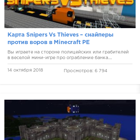
Карта Snipers Vs Thieves – снайперы
против воров в Minecraft PE
Вы играете на стороне полицейских или грабителей
в веселой мини-игре про ограбление банка....
14 октября 2018
Просмотров: 6 794