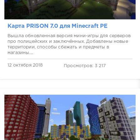
Карта PRISON 7.0 для Minecraft PE
Вышла обновленная версия мини-игры для серверов
про полицейских и заключённых. Добавлены новые
территории, способы сбежать и предметы в
магазины....
12 октября 2018
Просмотров: 3 217