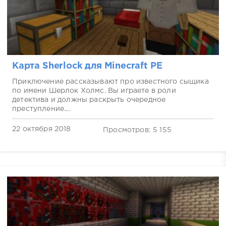
Карта Sherlock для Minecraft PE
Приключение рассказывают про известного сыщика
по имени Шерлок Холмс. Вы играете в роли
детектива и должны раскрыть очередное
преступление....
22 октября 2018
Просмотров: 5 155