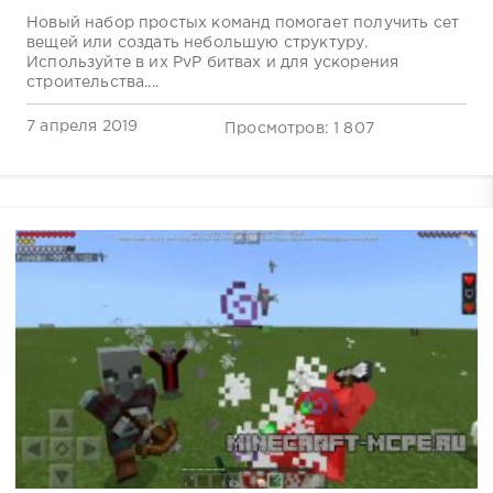
Новый набор простых команд помогает получить сет
вещей или создать небольшую структуру.
Используйте в их PvP битвах и для ускорения
строительства....
7 апреля 2019
Просмотров: 1 807