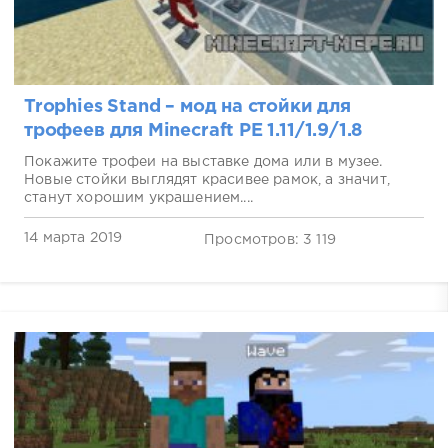
Trophies Stand – мод на стойки для
трофеев для Minecraft PE 1.11/1.9/1.8
Покажите трофеи на выставке дома или в музее.
Новые стойки выглядят красивее рамок, а значит,
станут хорошим украшением....
14 марта 2019
Просмотров: 3 119