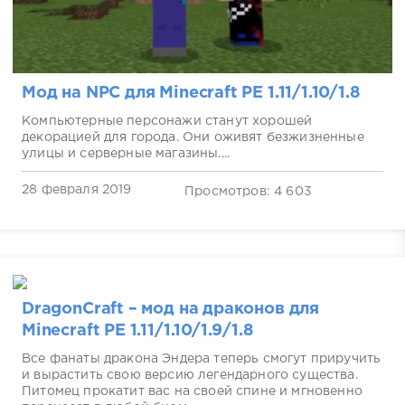
Мод на NPC для Minecraft PE 1.11/1.10/1.8
Компьютерные персонажи станут хорошей
декорацией для города. Они оживят безжизненные
улицы и серверные магазины....
28 февраля 2019
Просмотров: 4 603
DragonCraft – мод на драконов для
Minecraft PE 1.11/1.10/1.9/1.8
Все фанаты дракона Эндера теперь смогут приручить
и вырастить свою версию легендарного существа.
Питомец прокатит вас на своей спине и мгновенно