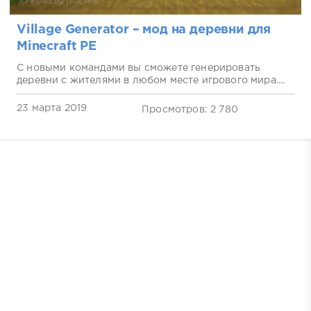
Village Generator – мод на деревни для
Minecraft PE
С новыми командами вы сможете генерировать
деревни с жителями в любом месте игрового мира....
23 марта 2019
Просмотров: 2 780