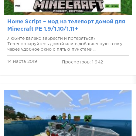
Home Script – мод на телепорт домой для
Minecraft PE 1.9/1.10/1.11+
Любите далеко забрести и потеряться?
Телепортируйтесь домой или в добавленную точку
через удобное окно с пятью пунктами....
14 марта 2019
Просмотров: 1 942