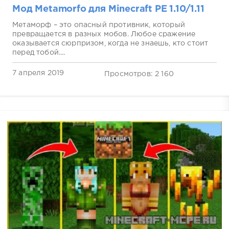
Мод Metamorfo для Minecraft PE 1.10/1.11
Метаморф – это опасный противник, который
превращается в разных мобов. Любое сражение
оказывается сюрпризом, когда не знаешь, кто стоит
перед тобой....
7 апреля 2019
Просмотров: 2 160