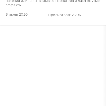
падения или лавы, вызывают монстров и дают крутые
эффекты....
8 июля 2020
Просмотров: 2 296