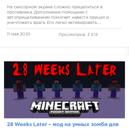
На сенсорном экране сложно прицелиться в
противника. Дополнение-помощник с
автоприцеливанием помогает навести прицел и
уничтожить врага. Его легко активировать....
11 мая 2020
Просмотров: 3 513
28 Weeks Later – мод на умных зомби для