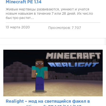
Minecraft PE 1.14
Живые мертвецы развиваются, умнеют и учатся
новым навыкам в течение 7 или 28 дней. Их число
быстро растет....
13 марта 2020
Просмотров: 7 707
Realight – мод на светящийся факел в