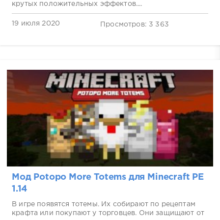
крутых положительных эффектов....
19 июля 2020
Просмотров: 3 363
Мод Potopo More Totems для Minecraft PE
1.14
В игре появятся тотемы. Их собирают по рецептам
крафта или покупают у торговцев. Они защищают от