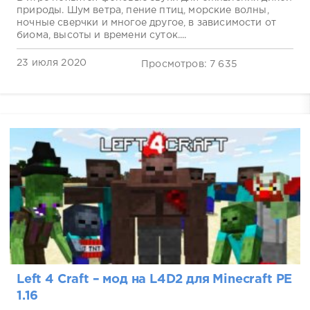
природы. Шум ветра, пение птиц, морские волны,
ночные сверчки и многое другое, в зависимости от
биома, высоты и времени суток....
23 июля 2020
Просмотров: 7 635
Left 4 Craft – мод на L4D2 для Minecraft PE
1.16