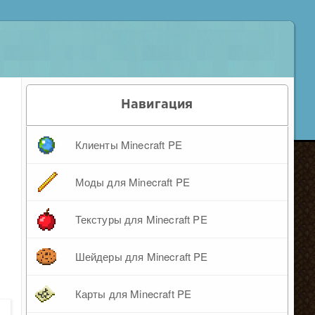
Навигация
Клиенты Minecraft PE
Моды для Minecraft PE
Текстуры для Minecraft PE
Шейдеры для Minecraft PE
Карты для Minecraft PE