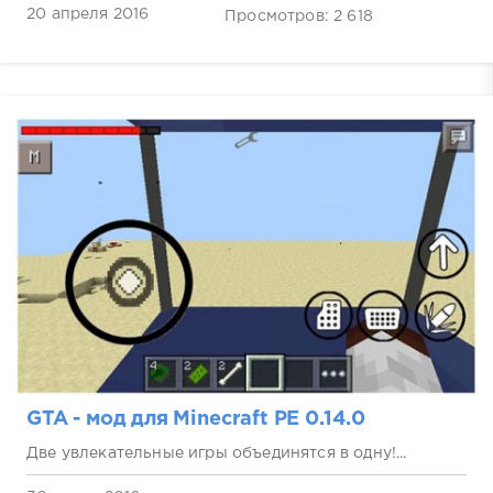
20 апреля 2016
Просмотров: 2 618
GTA - мод для Minecraft PE 0.14.0
Две увлекательные игры объединятся в одну!...