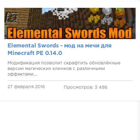
Elemental Swords - мод на мечи для
Minecraft PE 0.14.0
Модификация позволит скрафтить обновлённые
версии магических клинков с различными
эффектами....
27 февраля 2016
Просмотров: 3 486