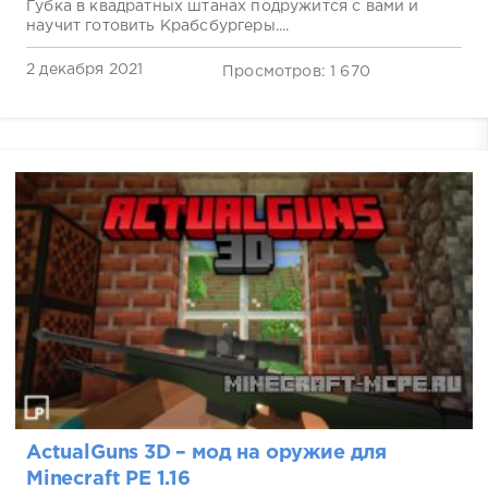
Губка в квадратных штанах подружится с вами и
научит готовить Крабсбургеры....
2 декабря 2021
Просмотров: 1 670
ActualGuns 3D – мод на оружие для
Minecraft PE 1.16