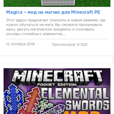
Magica – мод на магию для Minecraft PE
Этот аддон предлагает поиграть в новом режиме, где
нужно обучаться на мага. Вы сможете прокачивать
ману, делать магические предметы и познавать
основы стихийных элементов....
12 октября 2018
Просмотров: 9 920