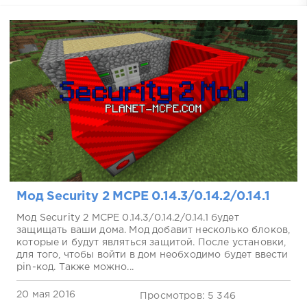
Мод Security 2 MCPE 0.14.3/0.14.2/0.14.1
Мод Security 2 MCPE 0.14.3/0.14.2/0.14.1 будет
защищать ваши дома. Мод добавит несколько блоков,
которые и будут являться защитой. После установки,
для того, чтобы войти в дом необходимо будет ввести
pin-код. Также можно...
20 мая 2016
Просмотров: 5 346