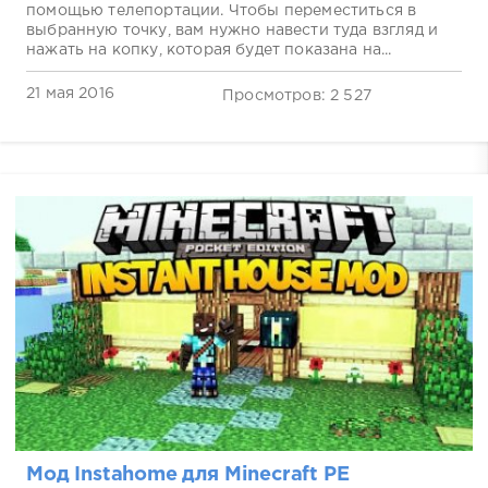
помощью телепортации. Чтобы переместиться в
выбранную точку, вам нужно навести туда взгляд и
нажать на копку, которая будет показана на...
21 мая 2016
Просмотров: 2 527
Мод Instahome для Minecraft PE