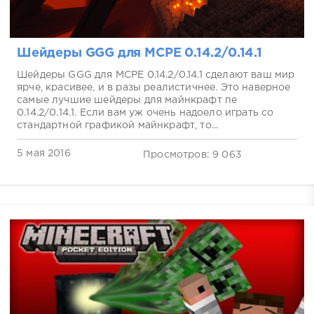
Шейдеры GGG для MCPE 0.14.2/0.14.1
Шейдеры GGG для MCPE 0.14.2/0.14.1 сделают ваш мир
ярче, красивее, и в разы реалистичнее. Это наверное
самые лучшие шейдеры для майнкрафт пе
0.14.2/0.14.1. Если вам уж очень надоело играть со
стандартной графикой майнкрафт, то...
5 мая 2016
Просмотров: 9 063