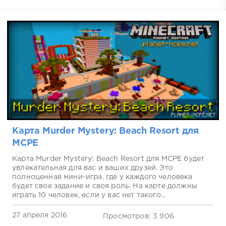
Карта Murder Mystery: Beach Resort для
MCPE
Карта Murder Mystery: Beach Resort для MCPE будет
увлекательная для вас и ваших друзей. Это
полноценная мини-игра, где у каждого человека
будет свое задание и своя роль. На карте должны
играть 10 человек, если у вас нет такого...
27 апреля 2016
Просмотров: 3 906