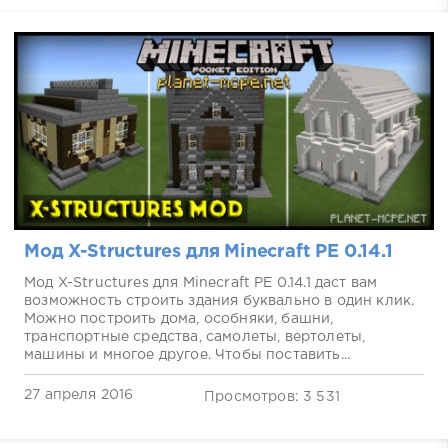
Мод X-Structures для Minecraft PE 0.14.1
Мод X-Structures для Minecraft PE 0.14.1 даст вам
возможность строить здания буквально в один клик.
Можно построить дома, особняки, башни,
транспортные средства, самолеты, вертолеты,
машины и многое другое. Чтобы поставить...
27 апреля 2016
Просмотров: 3 531