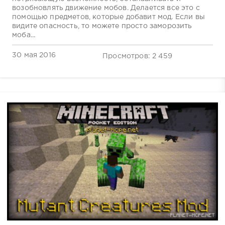
возобновлять движение мобов. Делается все это с
помощью предметов, которые добавит мод. Если вы
видите опасность, то можете просто заморозить
моба...
30 мая 2016
Просмотров: 2 459