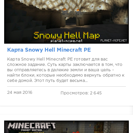
Карта Snowy Hell Minecraft PE
Карта Snowy Hell Minecraft PE готовит для вас
сложное задание. Суть карты заключается в том, что
вы отправляетесь в далекие земли и ваша цель -
найти блоки, которые необходимо вернуть обратно к
себе домой. Этот путь будет весьма...
24 мая 2016
Просмотров: 2 645