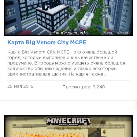
Карта Big Venom City MCPE
Карта Big Venom City MCPE - это очень большой
город, который выполнен очень качественно и
продумано. В городе можно увидеть очень большое
количество обычных зданий, а также некоторые
административные здания. На карте также...
25 мая 2016
Просмотров: 9 240