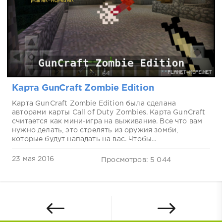
Карта GunCraft Zombie Edition
Карта GunCraft Zombie Edition была сделана
авторами карты Call of Duty Zombies. Карта GunCraft
считается как мини-игра на выживание. Все что вам
нужно делать, это стрелять из оружия зомби,
которые будут нападать на вас. Чтобы...
23 мая 2016
Просмотров: 5 044