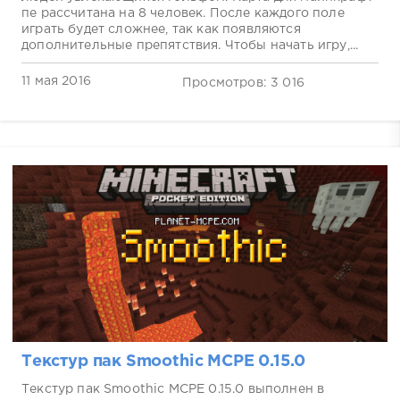
пе рассчитана на 8 человек. После каждого поле
играть будет сложнее, так как появляются
дополнительные препятствия. Чтобы начать игру,...
11 мая 2016
Просмотров: 3 016
Текстур пак Smoothic MCPE 0.15.0
Текстур пак Smoothic MCPE 0.15.0 выполнен в