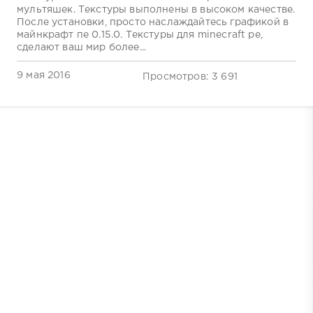
мультяшек. Текстуры выполнены в высоком качестве.
После установки, просто наслаждайтесь графикой в
майнкрафт пе 0.15.0. Текстуры для minecraft pe,
сделают ваш мир более...
9 мая 2016
Просмотров: 3 691