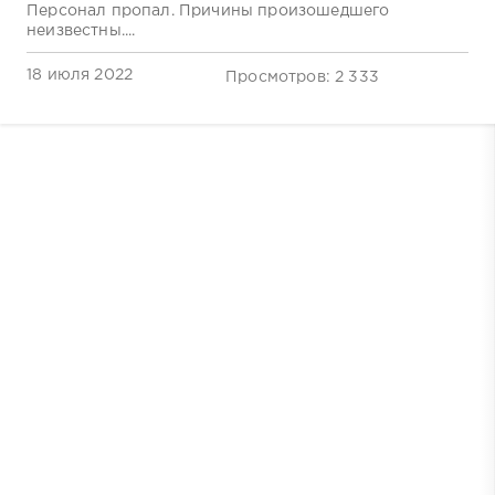
Персонал пропал. Причины произошедшего
неизвестны....
18 июля 2022
Просмотров: 2 333