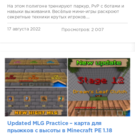
На этом полигоне тренируют паркур, PvP с ботами и
навыки выживания. Весёлые мини-игры раскроют
секретные техники крутых игроков....
17 августа 2022
Просмотров: 2 007
Updated MLG Practice – карта для
прыжков с высоты в Minecraft PE 1.18